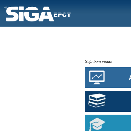
Seja bem vindo!